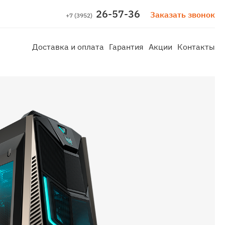
26-57-36
Заказать звонок
+7 (3952)
Доставка и оплата
Гарантия
Акции
Контакты