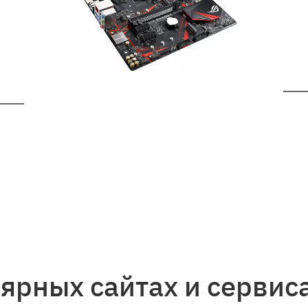
лярных сайтах и сервис