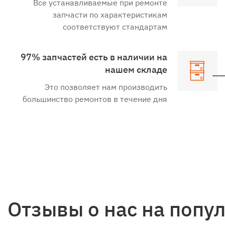
Все устанавливаемые при ремонте
запчасти по характеристикам
соответствуют стандартам
97% запчастей есть в наличии на
нашем складе
Это позволяет нам производить
большинство ремонтов в течение дня
Отзывы о нас на попу