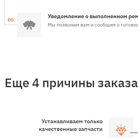
Уведомление о выполненном ре
Мы позвоним вам и сообщим о готовн
Еще 4 причины заказа
Устанавливаем только
качественные запчасти