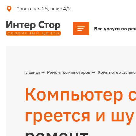
Советская 25, офис 4/2
Главная
Ремонт компьютеров
Компьютер сильно 
Компьютер 
греется и ш
ремонт