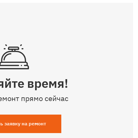
яйте время!
емонт прямо сейчас
ь заявку на ремонт