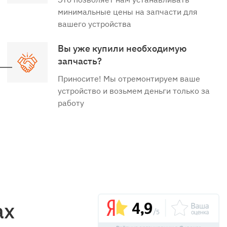
минимальные цены на запчасти для
вашего устройства
Вы уже купили необходимую
запчасть?
Приносите! Мы отремонтируем ваше
устройство и возьмем деньги только за
работу
ах