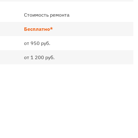
Стоимость ремонта
Бесплатно*
от 950 руб.
от 1 200 руб.