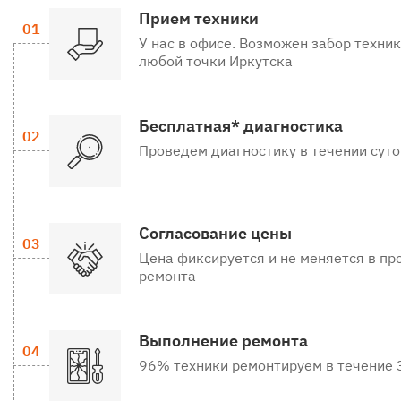
Прием техники
У нас в офисе. Возможен забор техник
любой точки Иркутска
Бесплатная* диагностика
Проведем диагностику в течении суто
Согласование цены
Цена фиксируется и не меняется в пр
ремонта
Выполнение ремонта
96% техники ремонтируем в течение 