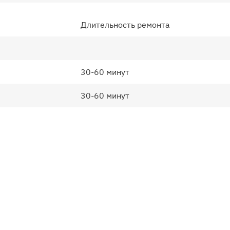
Длительность ремонта
30-60 минут
30-60 минут