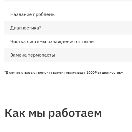
Название проблемы
Диагностика*
Чистка системы охлаждения от пыли
Замена термопасты
*В случае отказа от ремонта клиент оплачивает 1000₽ за диагностику.
Как мы работаем