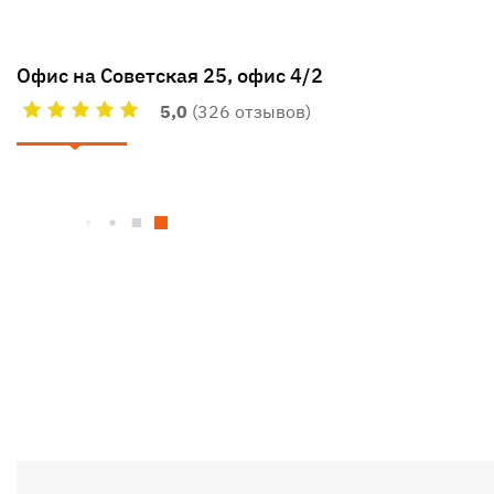
Офис на Советская 25, офис 4/2
5,0
(326 отзывов)