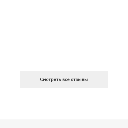
Смотреть все отзывы