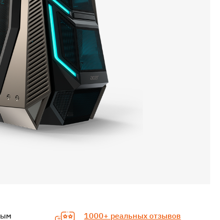
ным
1000+ реальных отзывов