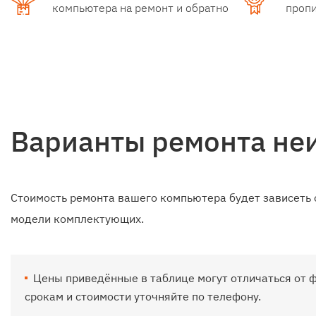
компьютера на ремонт и обратно
пропи
Варианты ремонта не
Стоимость ремонта вашего компьютера будет зависеть 
модели комплектующих.
Цены приведённые в таблице могут отличаться от 
срокам и стоимости уточняйте по телефону.